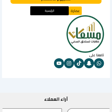
عمارة
الرئيسية
تابعنا على
آراء العملاء