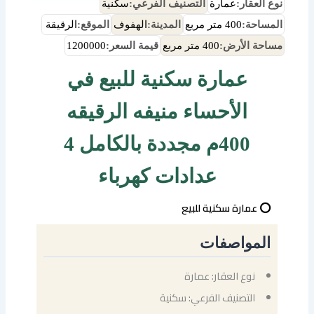
نوع العقار:
عمارة
التصنيف الفرعي:
سكنية
المساحة:
400 متر مربع
المدينة:
الهفوف
الموقع:
الرقيقة
مساحة الأرض:
400 متر مربع
قيمة السعر:
1200000
عمارة سكنية للبيع في
الأحساء منيفه الرقيقه
400م مجددة بالكامل 4
عدادات كهرباء
⭕ عمارة سكنية للبيع
المواصفات
نوع العقار: عمارة
التصنيف الفرعي: سكنية