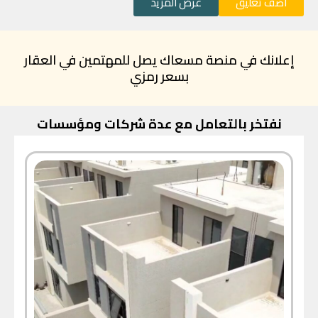
اضف تعليق
عرض المزيد
إعلانك في منصة مسعاك يصل للمهتمين في العقار
بسعر رمزي
نفتخر بالتعامل مع عدة شركات ومؤسسات