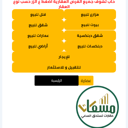
حاب تشوف جميع الفرص العقارية اضغط ع الزر حسب نوع
العقار
مزارع للبيع
فلل للبيع
بيوت للبيع
شقق للبيع
شقق دبلكسية
عمارات للبيع
دبلكسات للبيع
أراضي للبيع
للإيجار
للتقبيل و للاستثمار
عمارة
الرئيسية