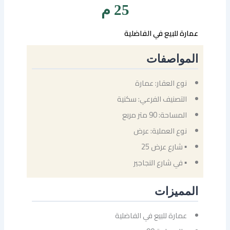
25 م
عمارة للبيع في الفاضلية
المواصفات
نوع العقار: عمارة
التصنيف الفرعي: سكنية
المساحة: 90 متر مربع
نوع العملية: عرض
▪ شارع عرض 25
▪ في شارع النجاجير
المميزات
عمارة للبيع في الفاضلية