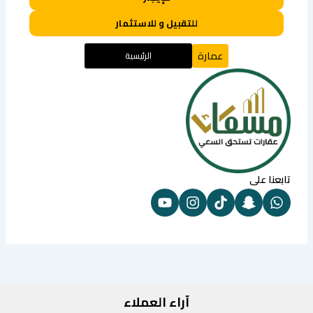
للتقبيل و للاستثمار
عمارة
الرئيسية
تابعنا على
آراء العملاء