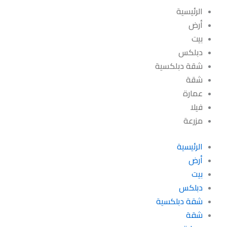
الرئيسية
أرض
بيت
دبلكس
شقة دبلكسية
شقة
عمارة
فيلا
مزرعة
الرئيسية
أرض
بيت
دبلكس
شقة دبلكسية
شقة