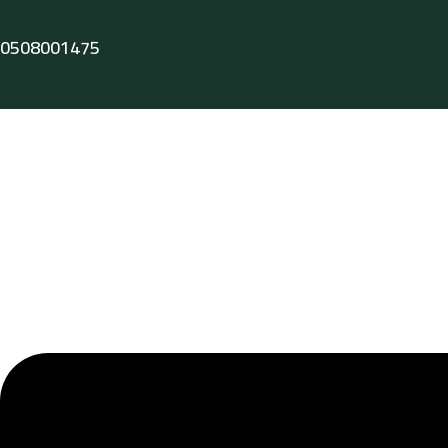
0508001475