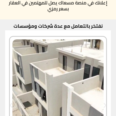
إعلانك في منصة مسعاك يصل للمهتمين في العقار
بسعر رمزي
نفتخر بالتعامل مع عدة شركات ومؤسسات