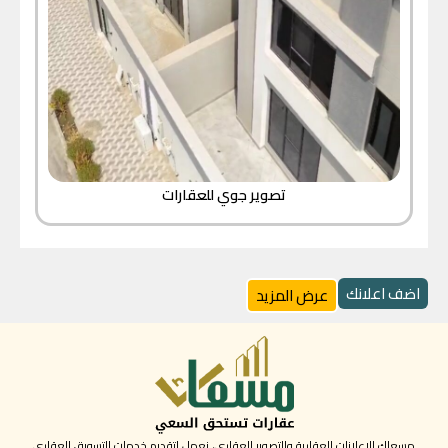
تصوير جوي للعقارات
اضف اعلانك
عرض المزيد
مسعاك للاعلانات العقارية والتصوير العقاري، نعمل لتقديم خدمات التسويق العقاري