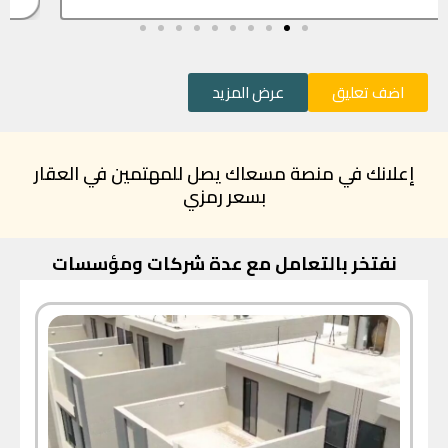
اضف تعليق
عرض المزيد
إعلانك في منصة مسعاك يصل للمهتمين في العقار
بسعر رمزي
نفتخر بالتعامل مع عدة شركات ومؤسسات