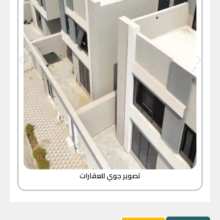
تصوير جوي للعقارات