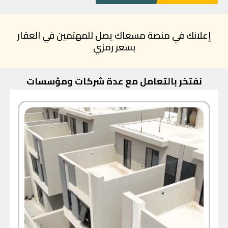
إعلانك في منصة مسعاك يصل للمهتمين في العقار
بسعر رمزي
نفتخر بالتعامل مع عدة شركات ومؤسسات