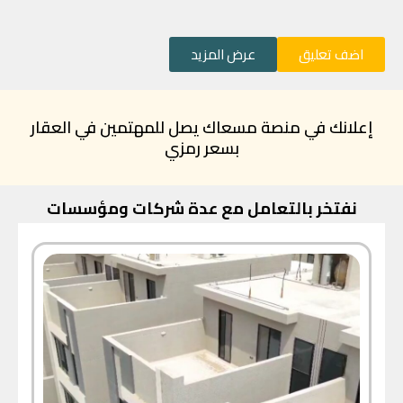
اضف تعليق
عرض المزيد
إعلانك في منصة مسعاك يصل للمهتمين في العقار
بسعر رمزي
نفتخر بالتعامل مع عدة شركات ومؤسسات