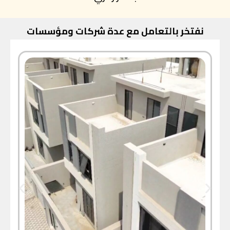
نفتخر بالتعامل مع عدة شركات ومؤسسات