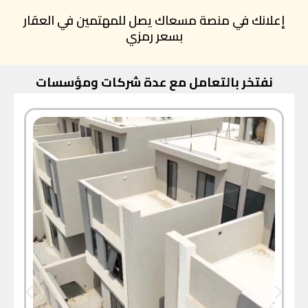
إعلانك في منصة مسعاك يصل للمهتمين في العقار
بسعر رمزي
نفتخر بالتعامل مع عدة شركات ومؤسسات