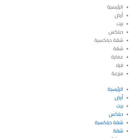
الرئيسية
أرض
بيت
دبلكس
شقة دبلكسية
شقة
عمارة
فيلا
مزرعة
الرئيسية
أرض
بيت
دبلكس
شقة دبلكسية
شقة