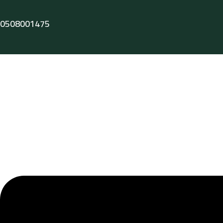
0508001475