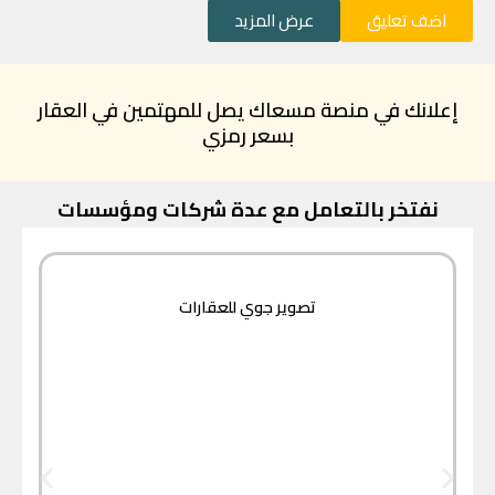
اضف تعليق
عرض المزيد
إعلانك في منصة مسعاك يصل للمهتمين في العقار
بسعر رمزي
نفتخر بالتعامل مع عدة شركات ومؤسسات
تصوير جوي للعقارات