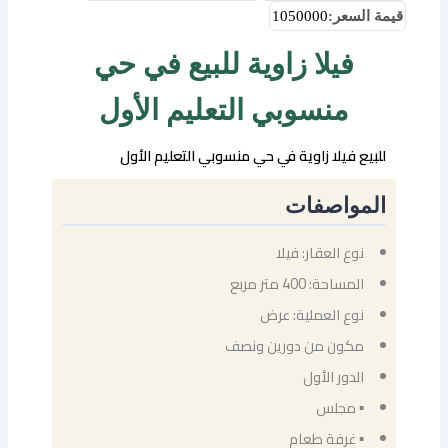
قيمة السعر:
1050000
فيلا زاوية للبيع في حي
منسوبي التعليم الأول
للبيع فيلا زاوية في حي منسوبي التعليم الأول
المواصفات
نوع العقار: فيلا
المساحة: 400 متر مربع
نوع العملية: عرض
مكون من دورين ونصف
الدور الأول
▪ مجلس
▪ غرفة طعام