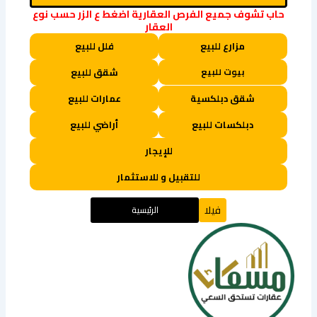
حاب تشوف جميع الفرص العقارية اضغط ع الزر حسب نوع
العقار
مزارع للبيع
فلل للبيع
بيوت للبيع
شقق للبيع
شقق دبلكسية
عمارات للبيع
دبلكسات للبيع
أراضي للبيع
للإيجار
للتقبيل و للاستثمار
فيلا
الرئيسية