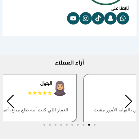
تابعنا على
آراء العملاء
البتول
★★★★★
العقار اللي كنت أبيه طلع مباع، أتمنى التحديث يكون أسرع