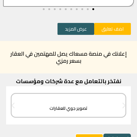
اضف تعليق
عرض المزيد
إعلانك في منصة مسعاك يصل للمهتمين في العقار
بسعر رمزي
نفتخر بالتعامل مع عدة شركات ومؤسسات
تصوير جوي للعقارات