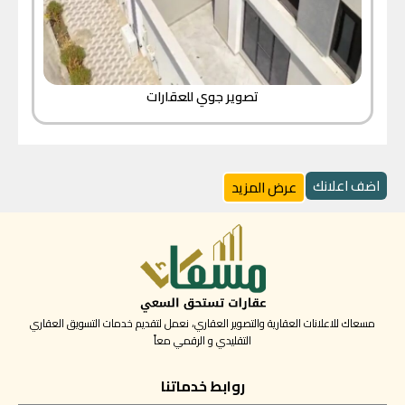
تصوير جوي للعقارات
اضف اعلانك
عرض المزيد
مسعاك للاعلانات العقارية والتصوير العقاري، نعمل لتقديم خدمات التسويق العقاري
التقليدي و الرقمي معاً
روابط خدماتنا