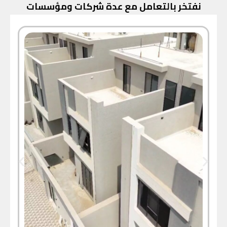
نفتخر بالتعامل مع عدة شركات ومؤسسات