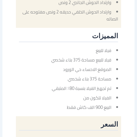
وارتداد الحوش الجانبي 2 ونص
وارتداد الحوش الخلفي حديقه 2 ونص مفتوحه على
الصاله
المميزات
فيلا للبيع
فيلا للبيع مساحة 375 بناء شخصي
الموقع الاحساء حي الورود
مساحة 375 بناء شخصي
تم تجهيز الفيلا بنسبة 80٪ المتبقي
الفيلا تتكون من
البيع 900 الف كاش فقط
السعر