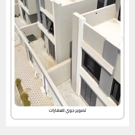
تصوير جوي للعقارات