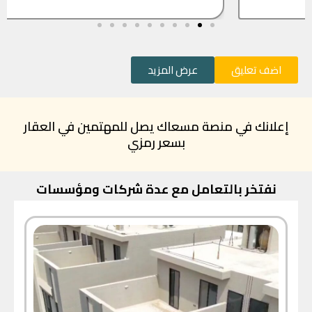
اضف تعليق
عرض المزيد
إعلانك في منصة مسعاك يصل للمهتمين في العقار
بسعر رمزي
نفتخر بالتعامل مع عدة شركات ومؤسسات