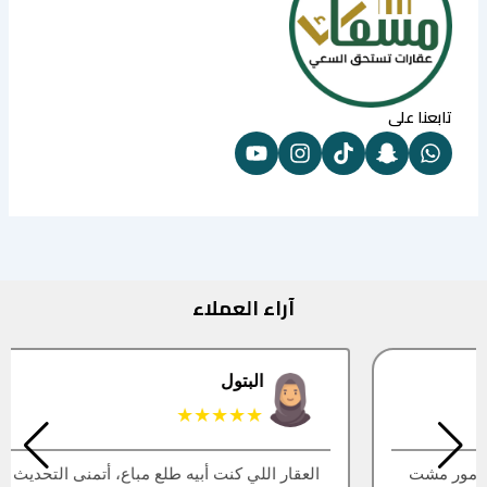
تابعنا على
آراء العملاء
البتول
★★★★★
العقار اللي كنت أبيه طلع مباع، أتمنى التحديث يكون أسرع