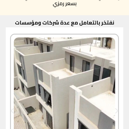
بسعر رمزي
نفتخر بالتعامل مع عدة شركات ومؤسسات