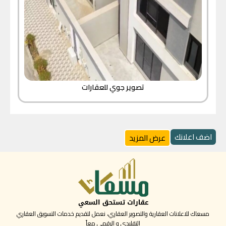
تصوير جوي للعقارات
اضف اعلانك
عرض المزيد
مسعاك للاعلانات العقارية والتصوير العقاري، نعمل لتقديم خدمات التسويق العقاري
التقليدي و الرقمي معاً