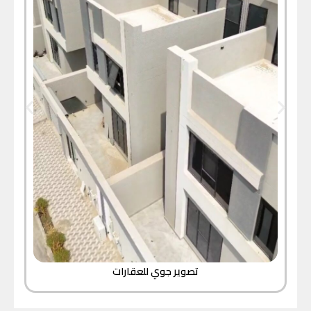
تصوير جوي للعقارات