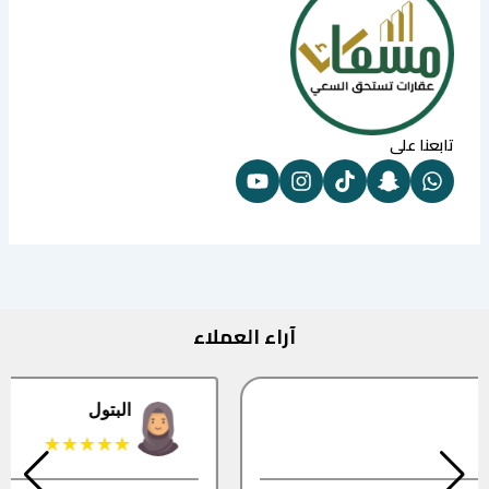
تابعنا على
آراء العملاء
البتول
★★★★★