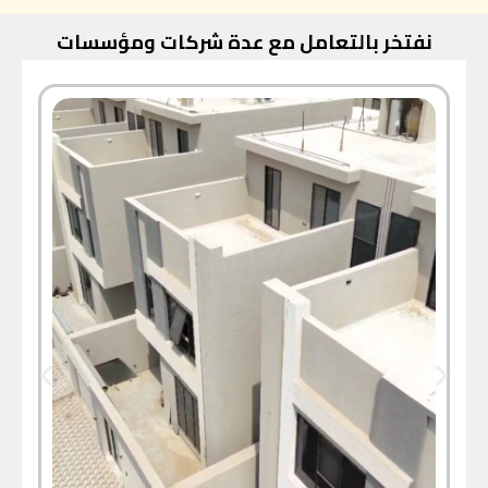
نفتخر بالتعامل مع عدة شركات ومؤسسات