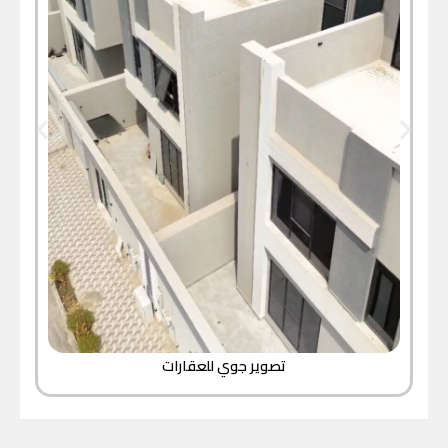
تصوير جوي للعقارات