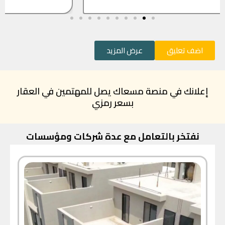
اضف تعليق
عرض المزيد
إعلانك في منصة مسعاك يصل للمهتمين في العقار
بسعر رمزي
نفتخر بالتعامل مع عدة شركات ومؤسسات