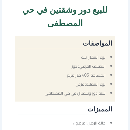
للبيع دور وشقتين في حي
المصطفى
المواصفات
نوع العقار: بيت
التصنيف الفرعي: دور
المساحة: 486 متر مربع
نوع العملية: عرض
للبيع دور وشقتين في حي المصطفى
المميزات
حالة الرهن: مرهون