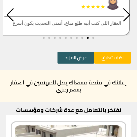
★★★★★
العقار اللي كنت أبيه طلع مباع، أتمنى التحديث يكون أسرع
اضف تعليق
عرض المزيد
إعلانك في منصة مسعاك يصل للمهتمين في العقار
بسعر رمزي
نفتخر بالتعامل مع عدة شركات ومؤسسات