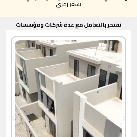
بسعر رمزي
نفتخر بالتعامل مع عدة شركات ومؤسسات