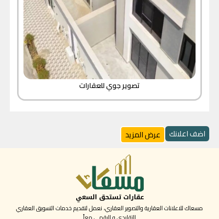
تصوير جوي للعقارات
اضف اعلانك
عرض المزيد
مسعاك للاعلانات العقارية والتصوير العقاري، نعمل لتقديم خدمات التسويق العقاري
التقليدي و الرقمي معاً