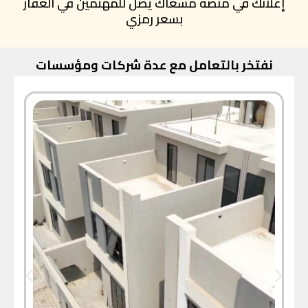
إعلانك في منصة مسعاك يصل للمهتمين في العقار
بسعر رمزي
نفتخر بالتعامل مع عدة شركات ومؤسسات