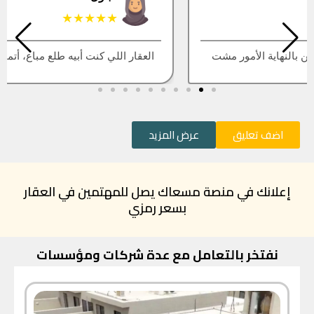
★★★★★
العقار اللي كنت أبيه طلع مباع، أتمنى التحديث يكون أسرع
اضف تعليق
عرض المزيد
إعلانك في منصة مسعاك يصل للمهتمين في العقار
بسعر رمزي
نفتخر بالتعامل مع عدة شركات ومؤسسات