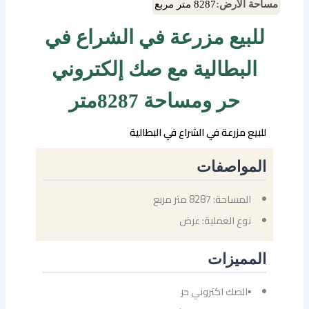
مساحة الأرض:
8287 متر مربع
للبيع مزرعة في الشراع في
البطالية مع صك إلكتروني
حر ومساحة 8287متر
للبيع مزرعة في الشراع في البطالية
المواصفات
المساحة: 8287 متر مربع
نوع العملية: عرض
المميزات
▪الصك اكتروني حر