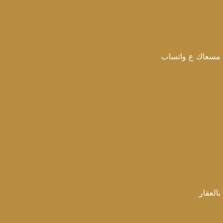
 واتساب