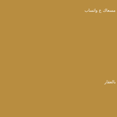
 واتساب