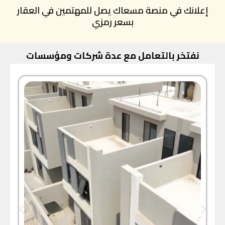
إعلانك في منصة مسعاك يصل للمهتمين في العقار
بسعر رمزي
نفتخر بالتعامل مع عدة شركات ومؤسسات