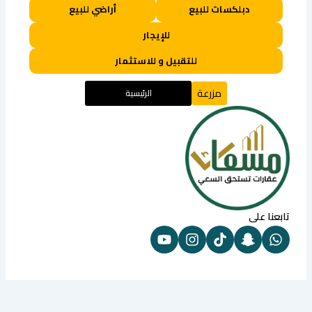
دبلكسات للبيع
أراضي للبيع
للإيجار
للتقبيل و للاستثمار
مزرعة
الرئيسية
تابعنا على