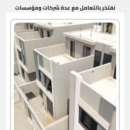
نفتخر بالتعامل مع عدة شركات ومؤسسات