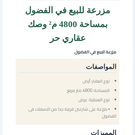
مزرعة للبيع في الفضول
بمساحة 4800 م² وصك
عقاري حر
مزرعة للبيع في الفضول
المواصفات
نوع العقار: أرض
المساحة: 4800 متر مربع
نوع العملية: عرض
▪ مزرعة على شارعين قريبة جدا من الاسفلت في
الفضول
المميزات