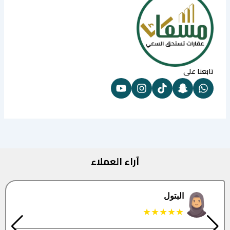
تابعنا على
آراء العملاء
البتول
★★★★★