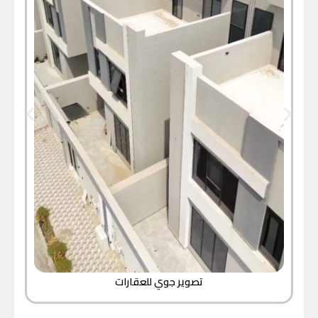
تصوير جوي للعقارات