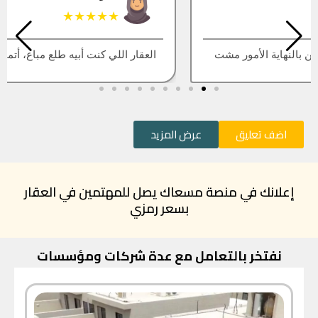
★★★★★
العقار اللي كنت أبيه طلع مباع، أتمنى التحديث يكون أسرع
اضف تعليق
عرض المزيد
إعلانك في منصة مسعاك يصل للمهتمين في العقار
بسعر رمزي
نفتخر بالتعامل مع عدة شركات ومؤسسات