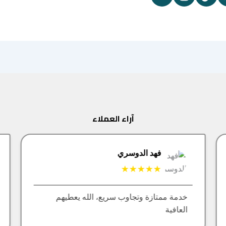
آراء العملاء
فهد الدوسري
★★★★★
خدمة ممتازة وتجاوب سريع، الله يعطيهم
العافية