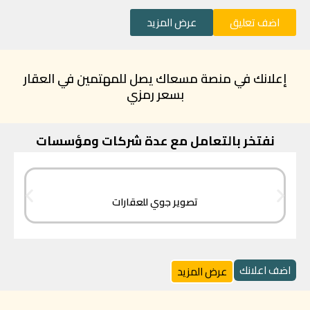
اضف تعليق
عرض المزيد
إعلانك في منصة مسعاك يصل للمهتمين في العقار
بسعر رمزي
نفتخر بالتعامل مع عدة شركات ومؤسسات
تصوير جوي للعقارات
اضف اعلانك
عرض المزيد