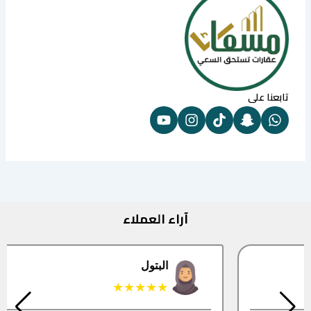
تابعنا على
آراء العملاء
البتول
★★★★★