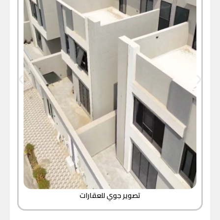
تصوير جوي للعقارات