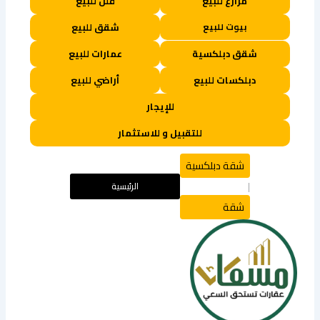
مزارع للبيع
فلل للبيع
بيوت للبيع
شقق للبيع
شقق دبلكسية
عمارات للبيع
دبلكسات للبيع
أراضي للبيع
للإيجار
للتقبيل و للاستثمار
شقة دبلكسية
الرئيسية
|
شقة