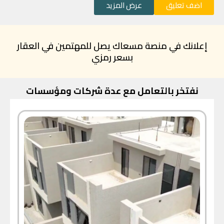
اضف تعليق
عرض المزيد
إعلانك في منصة مسعاك يصل للمهتمين في العقار
بسعر رمزي
نفتخر بالتعامل مع عدة شركات ومؤسسات