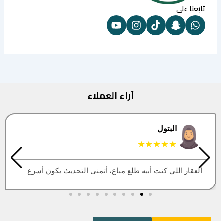
تابعنا على
آراء العملاء
البتول
★★★★★
العقار اللي كنت أبيه طلع مباع، أتمنى التحديث يكون أسرع