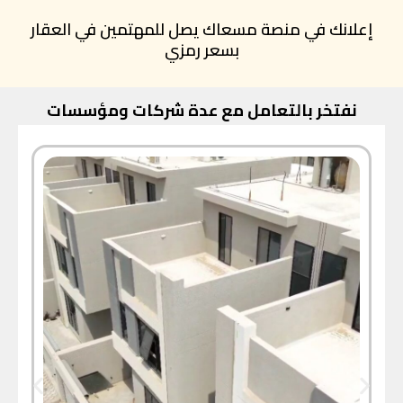
إعلانك في منصة مسعاك يصل للمهتمين في العقار
بسعر رمزي
نفتخر بالتعامل مع عدة شركات ومؤسسات