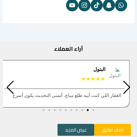
آراء العملاء
البتول
★★★★★
العقار اللي كنت أبيه طلع مباع، أتمنى التحديث يكون أسرع
اضف تعليق
عرض المزيد