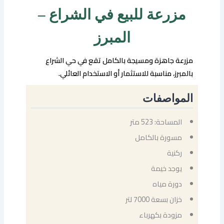
مزرعة للبيع في الشراع –
المبرز
مزرعة جاهزة ومسيجة بالكامل تقع في حي الشراع
بالمبرز، مناسبة للاستثمار أو الاستخدام العائلي.
المواصفات
المساحة: 523 متر
مسورة بالكامل
ركنية
يوجد خيمة
دورة مياه
خزان بسعة 7000 لتر
مزودة بكهرباء