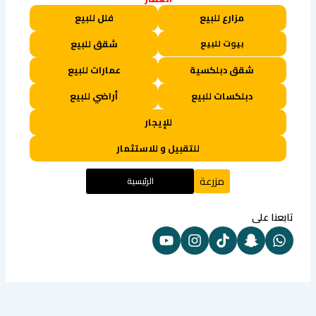
مزارع للبيع
فلل للبيع
بيوت للبيع
شقق للبيع
شقق دبلكسية
عمارات للبيع
دبلكسات للبيع
أراضي للبيع
للإيجار
للتقبيل و للاستثمار
مزرعة
الرئيسية
تابعنا على