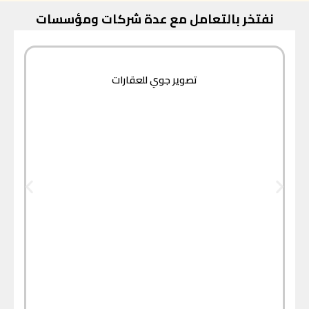
نفتخر بالتعامل مع عدة شركات ومؤسسات
تصوير جوي للعقارات