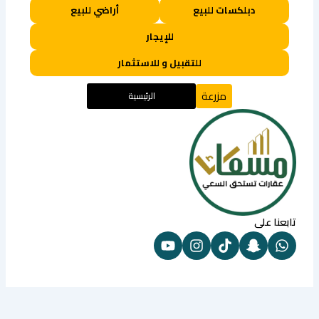
دبلكسات للبيع
أراضي للبيع
للإيجار
للتقبيل و للاستثمار
مزرعة
الرئيسية
تابعنا على