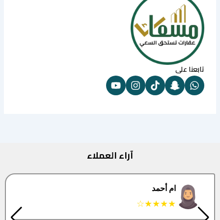
تابعنا على
آراء العملاء
البتول
★★★★★