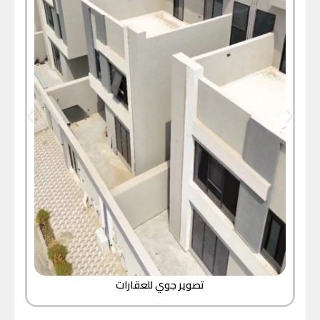
تصوير جوي للعقارات