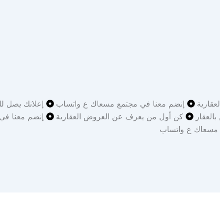
قارية
إنضم معنا في مجتمع مسعاك ع واتساب
إعلانك يصل لل
بالعقار
كن أول من يعرف عن العروض العقارية
إنضم معنا في
 مسعاك ع واتساب