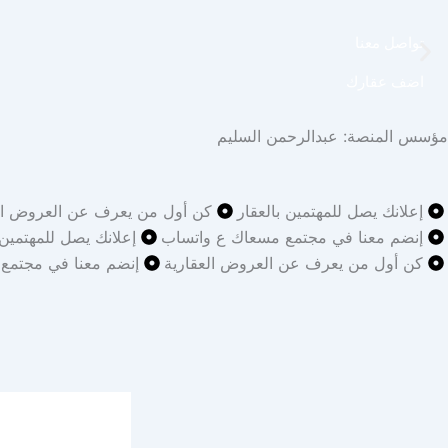
تواصل معنا
اضف عقارك
مؤسس المنصة: عبدالرحمن السليم
إعلانك يصل للمهتمين بالعقار
كن أول من يعرف عن العروض الع
إنضم معنا في مجتمع مسعاك ع واتساب
إعلانك يصل للمهتمين 
كن أول من يعرف عن العروض العقارية
إنضم معنا في مجتمع