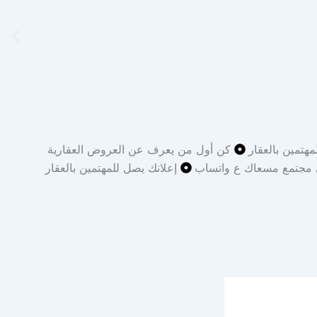
مهتمين بالعقار
كن أول من يعرف عن العروض العقارية
 مجتمع مسعاك ع واتساب
إعلانك يصل للمهتمين بالعقار