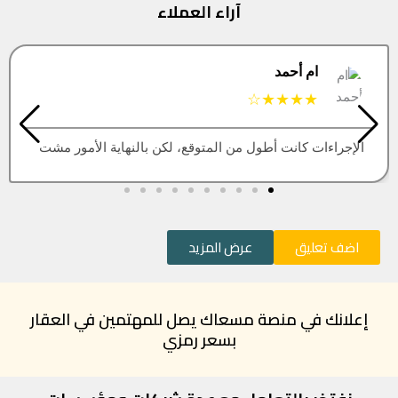
آراء العملاء
 أحمد
ال
★
★★★★
كانت أطول من المتوقع، لكن بالنهاية الأمور مشت
العقار الل
اضف تعليق
عرض المزيد
إعلانك في منصة مسعاك يصل للمهتمين في العقار
بسعر رمزي