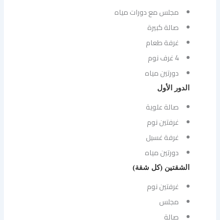
مجلس مع دورات مياه
صالة كبيرة
غرفة طعام
4 غرف نوم
دورتين مياه
الدور الأول
صالة علوية
غرفتين نوم
غرفة غسيل
دورتين مياه
الشقتين (كل شقة)
غرفتين نوم
مجلس
صالة