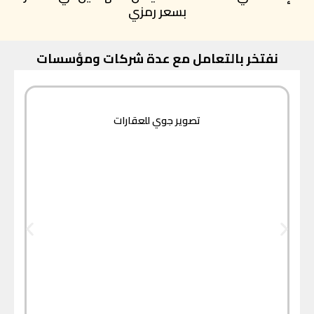
بسعر رمزي
نفتخر بالتعامل مع عدة شركات ومؤسسات
تصوير جوي للعقارات