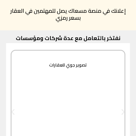
إعلانك في منصة مسعاك يصل للمهتمين في العقار
بسعر رمزي
نفتخر بالتعامل مع عدة شركات ومؤسسات
تصوير جوي للعقارات