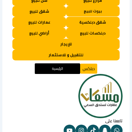
مزارع للبيع
فلل للبيع
بيوت للبيع
شقق للبيع
شقق دبلكسية
عمارات للبيع
دبلكسات للبيع
أراضي للبيع
للإيجار
للتقبيل و للاستثمار
دبلكس
الرئيسية
تابعنا على