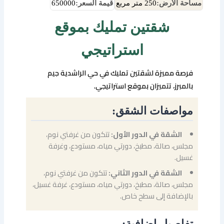
مساحة الأرض:
250 متر مربع
قيمة السعر:
650000
شقتين تمليك بموقع
استراتيجي
فرصة مميزة لشقتين تمليك في حي الراشدية جيم
بالمبرز، تتميزان بموقع استراتيجي.
مواصفات الشقق:
الشقة في الدور الأول:
تتكون من غرفتي نوم،
مجلس، صالة، مطبخ، دورتي مياه، مستودع، وغرفة
غسيل.
الشقة في الدور الثاني:
تتكون من غرفتي نوم،
مجلس، صالة، مطبخ، دورتي مياه، مستودع، غرفة غسيل،
بالإضافة إلى سطح خاص.