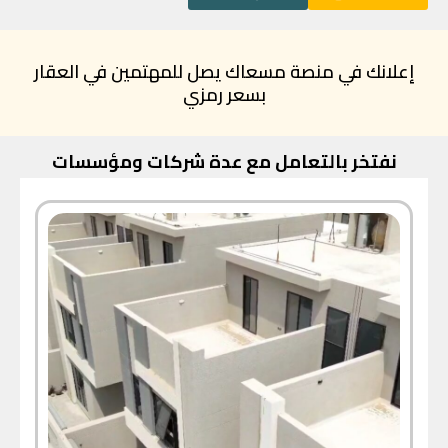
إعلانك في منصة مسعاك يصل للمهتمين في العقار
بسعر رمزي
نفتخر بالتعامل مع عدة شركات ومؤسسات