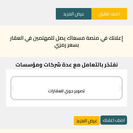
اضف تعليق
عرض المزيد
إعلانك في منصة مسعاك يصل للمهتمين في العقار
بسعر رمزي
نفتخر بالتعامل مع عدة شركات ومؤسسات
تصوير جوي للعقارات
اضف اعلانك
عرض المزيد