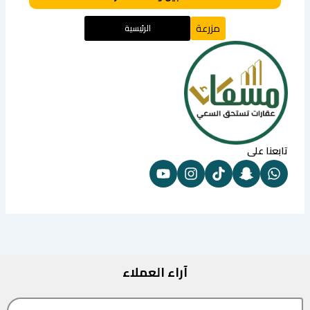
مزرعة
الرئيسية
تابعنا على
آراء العملاء