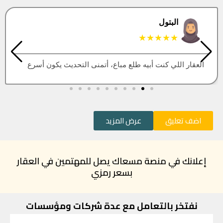
البتول
★★★★★
العقار اللي كنت أبيه طلع مباع، أتمنى التحديث يكون أسرع
اضف تعليق
عرض المزيد
إعلانك في منصة مسعاك يصل للمهتمين في العقار
بسعر رمزي
نفتخر بالتعامل مع عدة شركات ومؤسسات