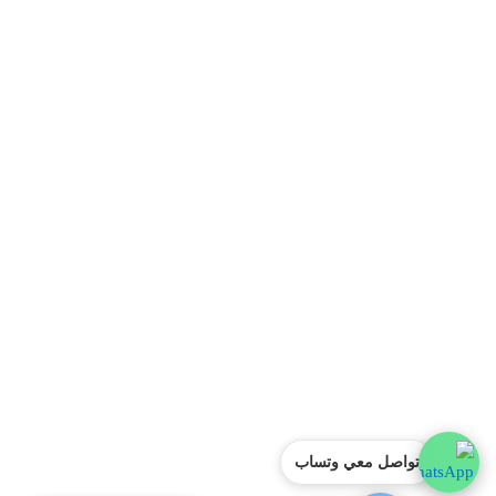
تواصل معي وتساب