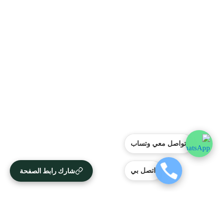
تواصل معي وتساب
شارك رابط الصفحة
اتصل بي
آراء العملاء