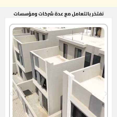
نفتخر بالتعامل مع عدة شركات ومؤسسات